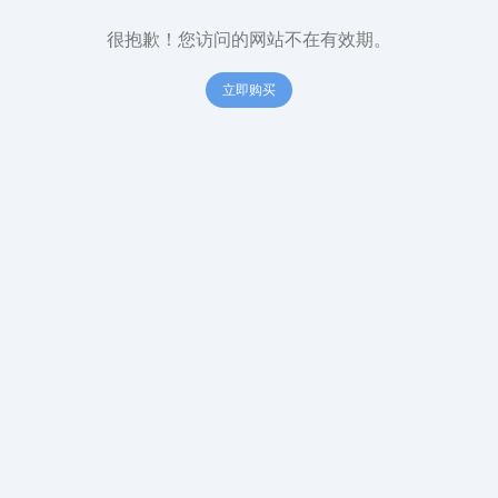
很抱歉！您访问的网站不在有效期。
立即购买