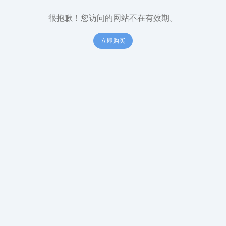
很抱歉！您访问的网站不在有效期。
立即购买