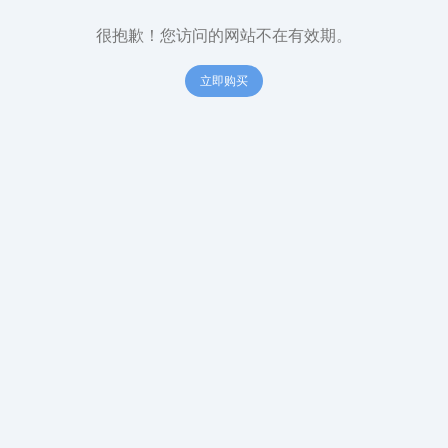
很抱歉！您访问的网站不在有效期。
立即购买