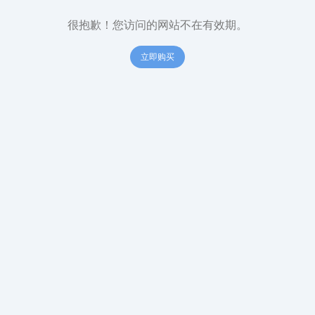
很抱歉！您访问的网站不在有效期。
立即购买